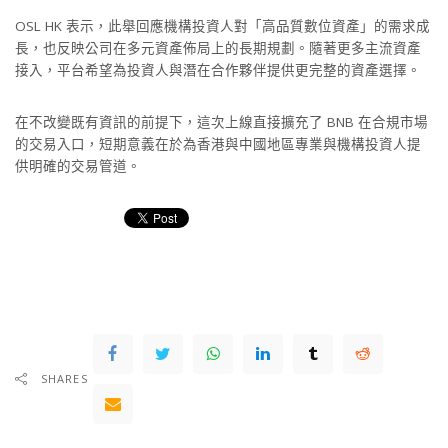
OSL HK 表示，此舉回應機構投資人對「高品質數位資產」的需求成
長，也反映公司在多元資產佈局上的長期規劃。隨著更多主流資產
接入，平台希望為投資人與潛在合作夥伴提供更完整的資產選擇。
在不改變既有資訊的前提下，這次上線直接擴充了 BNB 在合規市場
的交易入口，短期意義在於為香港與中國地區專業與機構投資人提
供明確的交易管道。
SHARES