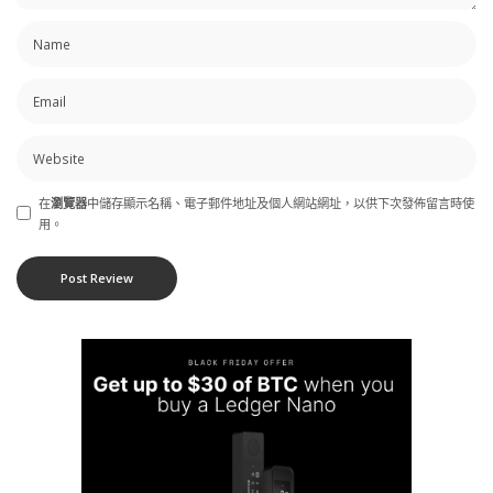
在
瀏覽器
中儲存顯示名稱、電子郵件地址及個人網站網址，以供下次發佈留言時使
用。