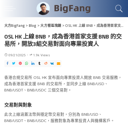
大方BigFang
>
Blog
>
大方看區塊鏈
>
OSL HK 上線 BNB，成為香港首家支援 BNB 的交易所，開放3組交易對面向專業投資人
OSL HK 上線 BNB，成為香港首家支援 BNB 的交
易所，開放3組交易對面向專業投資人
09/21/2025
1.9k Views
香港合規交易所 OSL HK 宣布面向專業投資人開放 BNB 交易服務，
成為香港首家支援 BNB 的交易所，並同步上線 BNB/USD、
BNB/USDT、BNB/USDC 三個交易對。
交易對與對象
此次上線涵蓋法幣與穩定幣交易對，分別為 BNB/USD、
BNB/USDT、BNB/USDC，服務對象為專業投資人與機構客戶。