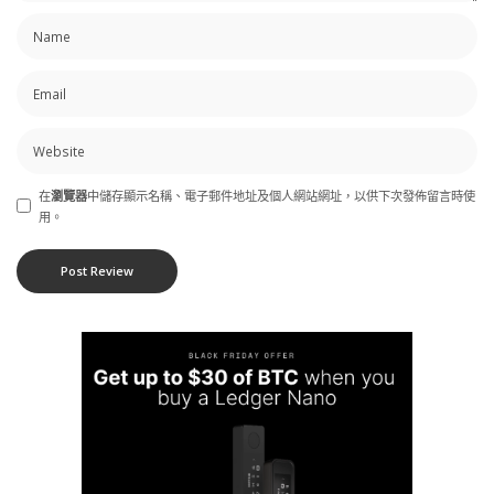
在
瀏覽器
中儲存顯示名稱、電子郵件地址及個人網站網址，以供下次發佈留言時使
用。