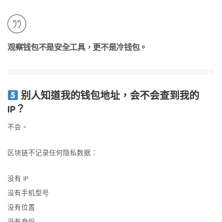
观察钱包不是安全工具，更不是冷钱包。
别人知道我的钱包地址，会不会查到我的
IP？
不会。
区块链不记录任何隐私数据：
没有 IP
没有手机型号
没有位置
没有身份