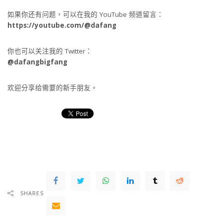
如果你还有问题，可以在我的 YouTube 频道留言：
https://youtube.com/@dafang
你也可以关注我的 Twitter：
@dafangbigfang
欢迎分享给需要的新手朋友。
SHARES