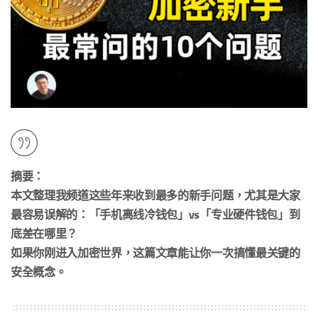
摘要：
本文整理我频道这些年来收到最多的新手问题，尤其是大家
最容易误解的：「手机离线冷钱包」vs「专业硬件钱包」到
底差在哪里？
如果你刚进入加密世界，这篇文章能让你一次搞懂最关键的
安全概念。