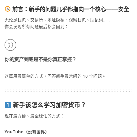
前言：新手的问题几乎都指向一个核心——安全
无论是钱包、交易所、地址隐私、观察钱包、助记词……
你会发现所有问题最后都会回到：
你的资产到底是不是你真正掌控？
这篇用最简单的方式，回答新手最常问的 10 个问题。
新手该怎么学习加密货币？
现在最方便、最全球化的方式：
YouTube（没有国界）