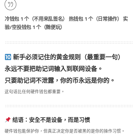
冷钱包 1 个（不用来乱签名） 热钱包 1 个（日常操作） 实
验/空投钱包 1 个（随便玩）
新手必须记住的黄金规则（最重要一句）
永远不要把助记词输入到联网设备。
只要助记词不泄露，你的币永远是你的。
这句话比任何硬件钱包都重要。
结语：安全不是设备，而是习惯
硬件钱包能保护你，但真正决定你是否被黑的是你的操作习惯。