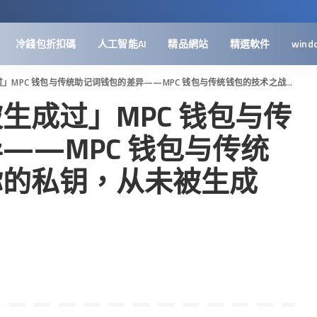
冷錢包折扣碼
人工智能AI
精品網站
精選軟件
wind
C 钱包与传统助记词钱包的差异——MPC 钱包与传统钱包的技术之战「你的私钥，从未被生成过」
生成过」MPC 钱包与传
——MPC 钱包与传统
你的私钥，从未被生成