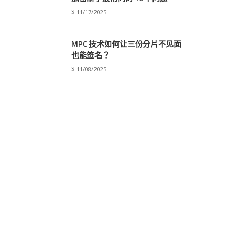
11/17/2025
MPC 技术如何让三份分片不见面
也能签名？
11/08/2025