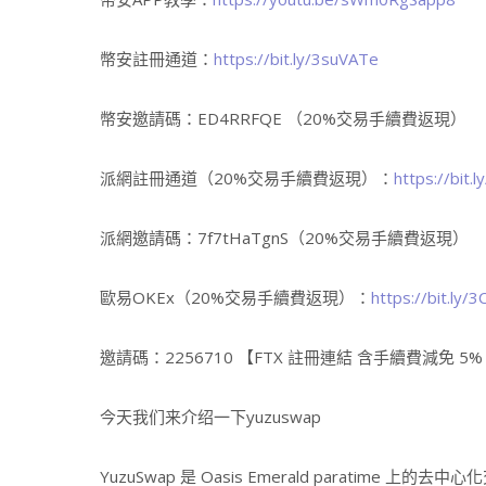
幣安註冊通道：
https://bit.ly/3suVATe
幣安邀請碼：ED4RRFQE （20%交易手續費返現）
派網註冊通道（20%交易手續費返現）：
https://bit
派網邀請碼：7f7tHaTgnS（20%交易手續費返現）
歐易OKEx（20%交易手續費返現）：
https://bit.ly/
邀請碼：2256710 【FTX 註冊連結 含手續費減免 5
今天我们来介绍一下yuzuswap
YuzuSwap 是 Oasis Emerald paratime