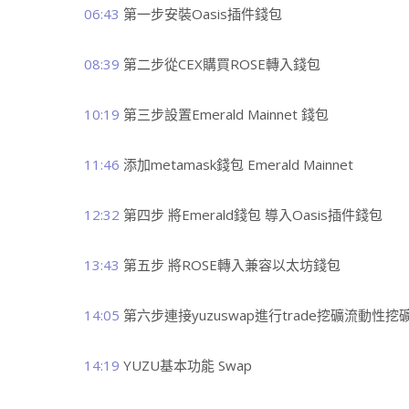
06:43
第一步安裝Oasis插件錢包
08:39
第二步從CEX購買ROSE轉入錢包
10:19
第三步設置Emerald Mainnet 錢包
11:46
添加metamask錢包 Emerald Mainnet
12:32
第四步 將Emerald錢包 導入Oasis插件錢包
13:43
第五步 將ROSE轉入兼容以太坊錢包
14:05
第六步連接yuzuswap進行trade挖礦流動性挖
14:19
YUZU基本功能 Swap