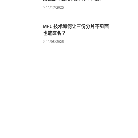
11/17/2025
MPC 技术如何让三份分片不见面
也能签名？
11/08/2025