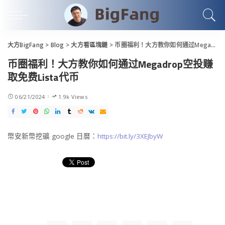
大方BigFang
>
Blog
>
大方看區塊鏈
>
币圈福利！大方教你如何通过Megadrop空投赚取免费Lista代币
币圈福利！大方教你如何通过Megadrop空投赚
取免费Lista代币
06/21/2024
1.9k Views
幣安新幣挖礦 google 日曆：
https://bit.ly/3XEJbyW