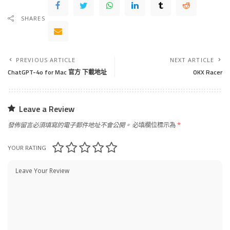
SHARES
PREVIOUS ARTICLE
NEXT ARTICLE
ChatGPT-4o for Mac 官方 下載地址
OKX Racer
Leave a Review
發佈留言必須填寫的電子郵件地址不會公開。
必填欄位標示為
*
YOUR RATING