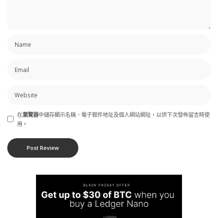
在
瀏覽器
中儲存顯示名稱、電子郵件地址及個人網站網址，以供下次發佈留言時使
用。