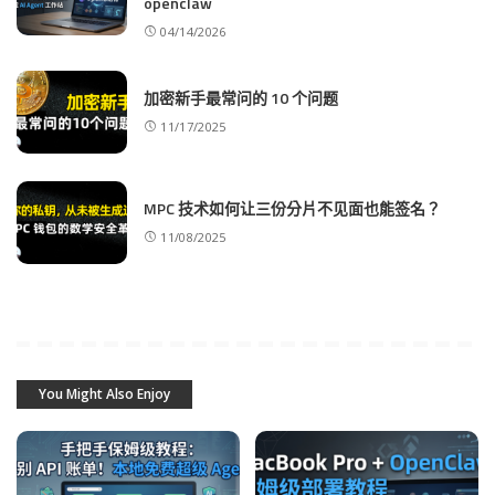
openclaw
04/14/2026
加密新手最常问的 10 个问题
11/17/2025
MPC 技术如何让三份分片不见面也能签名？
11/08/2025
You Might Also Enjoy