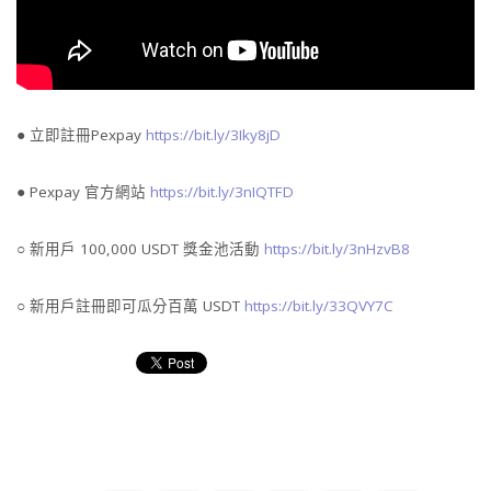
● 立即註冊Pexpay
https://bit.ly/3Iky8jD
● Pexpay 官方網站
https://bit.ly/3nIQTFD
○ 新用戶 100,000 USDT 獎金池活動
https://bit.ly/3nHzvB8
○ 新用戶註冊即可瓜分百萬 USDT
https://bit.ly/33QVY7C