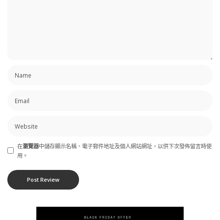
在
瀏覽器
中儲存顯示名稱、電子郵件地址及個人網站網址，以供下次發佈留言時使
用。