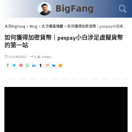
大方BigFang
>
Blog
>
大方看區塊鏈
>
如何獲得加密貨幣｜pexpay小白涉足虛擬貨幣的第一站
如何獲得加密貨幣｜pexpay小白涉足虛擬貨幣
的第一站
01/24/2022
3.4k Views