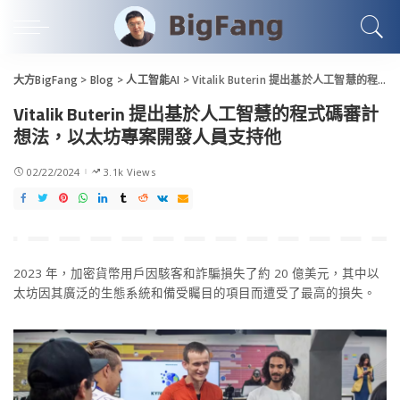
大方BigFang
>
Blog
>
人工智能AI
>
Vitalik Buterin 提出基於人工智慧的程式碼審計想法，以太坊專案開發人員支持他
Vitalik Buterin 提出基於人工智慧的程式碼審計
想法，以太坊專案開發人員支持他
02/22/2024
3.1k Views
2023 年，加密貨幣用戶因駭客和詐騙損失了約 20 億美元，其中以
太坊因其廣泛的生態系統和備受矚目的項目而遭受了最高的損失。