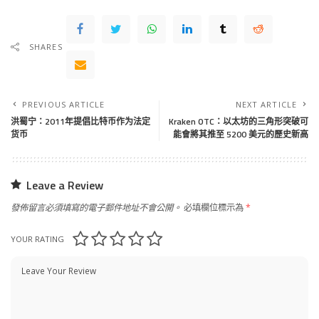
SHARES
PREVIOUS ARTICLE
NEXT ARTICLE
洪蜀宁：2011年提倡比特币作为法定
Kraken OTC：以太坊的三角形突破可
货币
能會將其推至 5200 美元的歷史新高
Leave a Review
發佈留言必須填寫的電子郵件地址不會公開。
必填欄位標示為
*
YOUR RATING