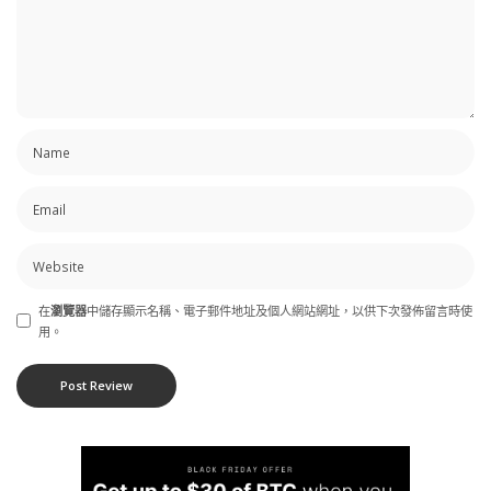
在
瀏覽器
中儲存顯示名稱、電子郵件地址及個人網站網址，以供下次發佈留言時使
用。