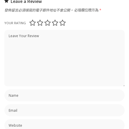
Leave a Review
發佈留言必須填寫的電子郵件地址不會公開。
必填欄位標示為
*
YOUR RATING