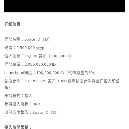
詳細信息
代幣名稱：Space ID（ID）
硬頂：2,500,000 美元
個人硬頂：15,000 美元（600,000 ID）
代幣總量：2,000,000,000 ID
Launchpad額度：100,000,000 ID（代幣總量的5%）
兌換比例：1 ID = 0.025 美元（BNB實際兌換比例將會在投入前公
布）
支持模式：投入
參與投入幣種：BNB
項目深度報告：
Space ID（ID）
投入時間節點：