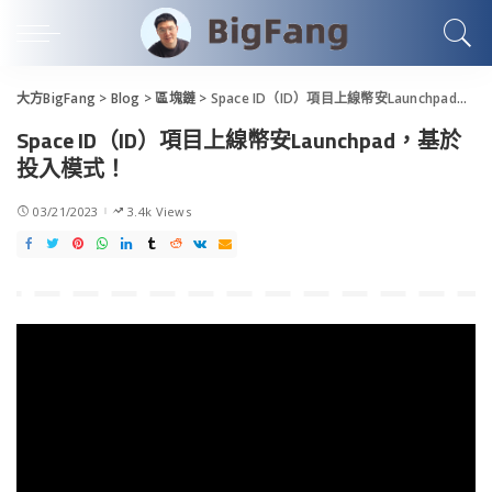
大方BigFang
>
Blog
>
區塊鏈
>
Space ID（ID）項目上線幣安Launchpad，基於投入模式！
Space ID（ID）項目上線幣安Launchpad，基於
投入模式！
03/21/2023
3.4k Views