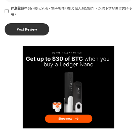
在
瀏覽器
中儲存顯示名稱、電子郵件地址及個人網站網址，以供下次發佈留言時使
用。