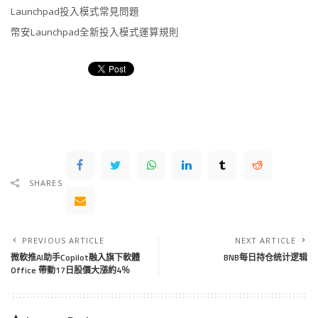
Launchpad投入模式常見問題
幣安Launchpad全新投入模式運算規則
SHARES
PREVIOUS ARTICLE
NEXT ARTICLE
微軟推AI助手Copilot融入旗下軟體
BNB每日持仓统计逻辑
Office 帶動17日股價大漲約4％