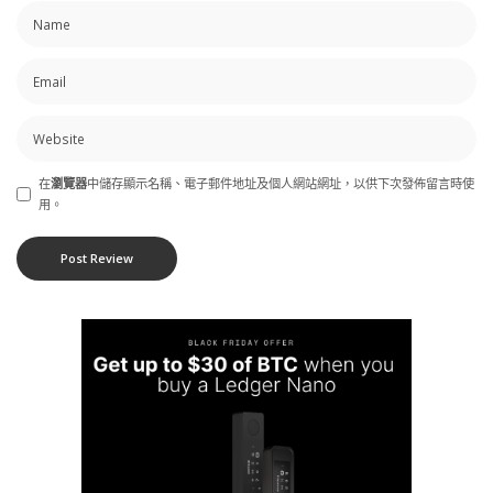
在
瀏覽器
中儲存顯示名稱、電子郵件地址及個人網站網址，以供下次發佈留言時使
用。