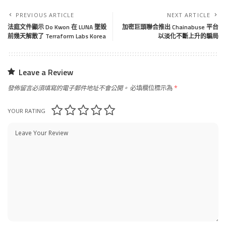
PREVIOUS ARTICLE
NEXT ARTICLE
法庭文件顯示 Do Kwon 在 LUNA 墜毀
加密巨頭聯合推出 Chainabuse 平台
前幾天解散了 Terraform Labs Korea
以淡化不斷上升的騙局
Leave a Review
發佈留言必須填寫的電子郵件地址不會公開。
必填欄位標示為
*
YOUR RATING