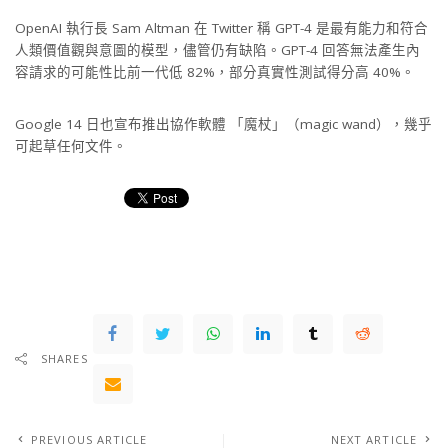
OpenAI 執行長 Sam Altman 在 Twitter 稱 GPT-4 是最有能力和符合
人類價值觀與意圖的模型，儘管仍有缺陷。GPT-4 回答無法產生內
容請求的可能性比前一代低 82%，部分真實性測試得分高 40%。
Google 14 日也宣布推出協作軟體 「魔杖」（magic wand），幾乎
可起草任何文件。
SHARES
PREVIOUS ARTICLE
NEXT ARTICLE