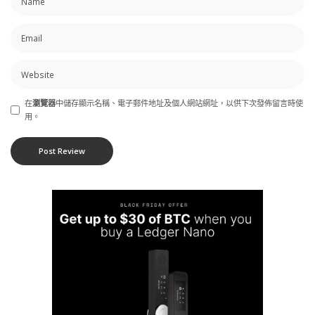
在
瀏覽器
中儲存顯示名稱、電子郵件地址及個人網站網址，以供下次發佈留言時使
用。