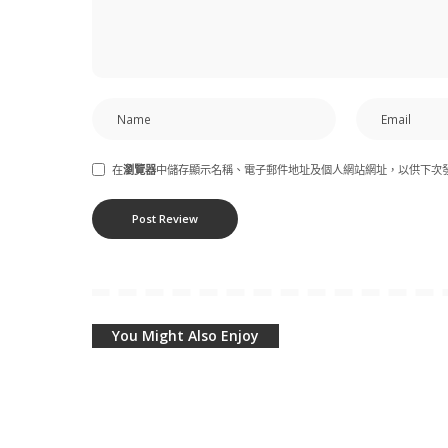
在
瀏覽器
中儲存顯示名稱、電子郵件地址及個人網站網址，以供下次
You Might Also Enjoy