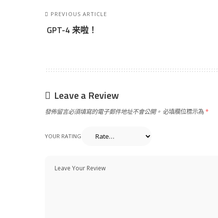
PREVIOUS ARTICLE
GPT-4 来啦！
Leave a Review
發佈留言必須填寫的電子郵件地址不會公開。
必填欄位標示為
*
YOUR RATING