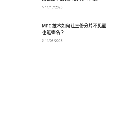
11/17/2025
MPC 技术如何让三份分片不见面
也能签名？
11/08/2025