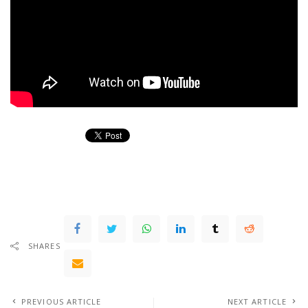
SHARES
PREVIOUS ARTICLE
NEXT ARTICLE