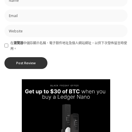
在
瀏覽器
中儲存顯示名稱、電子郵件地址及個人網站網址，以供下次發佈留言時使
用。