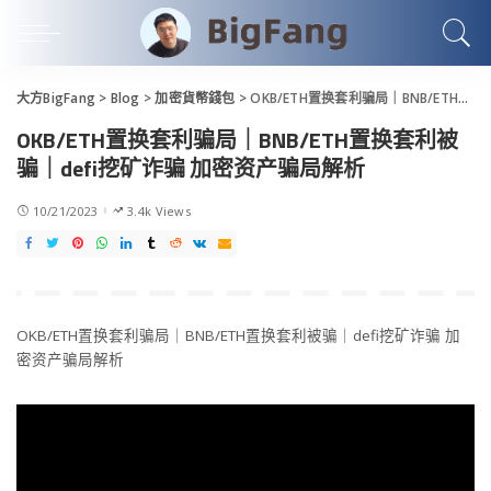
大方BigFang
>
Blog
>
加密貨幣錢包
>
OKB/ETH置换套利骗局｜BNB/ETH置换套利被骗｜defi挖矿诈骗 加密资产骗局解析
OKB/ETH置换套利骗局｜BNB/ETH置换套利被
骗｜defi挖矿诈骗 加密资产骗局解析
10/21/2023
3.4k Views
OKB/ETH置换套利骗局｜BNB/ETH置换套利被骗｜defi挖矿诈骗 加
密资产骗局解析