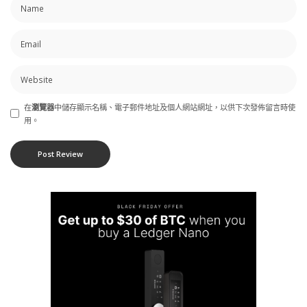
在
瀏覽器
中儲存顯示名稱、電子郵件地址及個人網站網址，以供下次發佈留言時使
用。