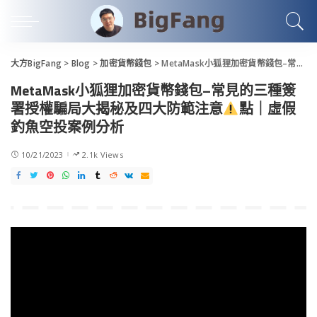
大方BigFang
>
Blog
>
加密貨幣錢包
>
MetaMask小狐狸加密貨幣錢包–常見的三種簽署授權騙局大揭秘及四大防範注意
MetaMask小狐狸加密貨幣錢包–常見的三種簽
署授權騙局大揭秘及四大防範注意
點｜虛假
釣魚空投案例分析
10/21/2023
2.1k Views