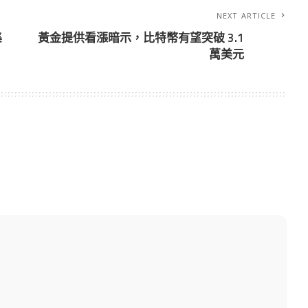
NEXT ARTICLE
集
黃金提供看漲暗示，比特幣有望突破 3.1
萬美元