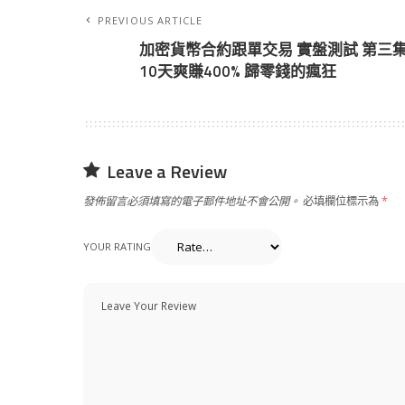
PREVIOUS ARTICLE
加密貨幣合約跟單交易 實盤測試 第三
10天爽賺400% 歸零錢的瘋狂
Leave a Review
發佈留言必須填寫的電子郵件地址不會公開。
必填欄位標示為
*
YOUR RATING