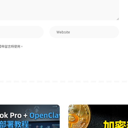
發佈留言時使用。