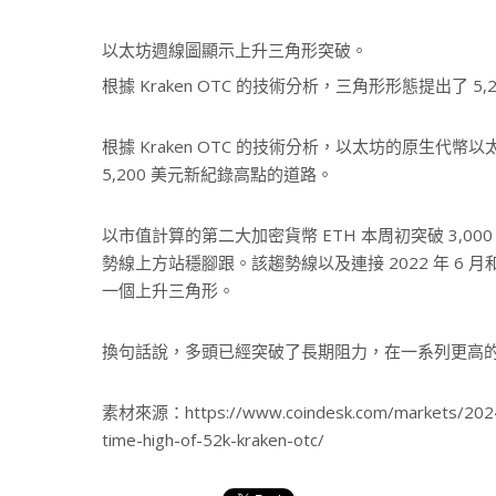
以太坊週線圖顯示上升三角形突破。
根據 Kraken OTC 的技術分析，三角形形態提出了 5
根據 Kraken OTC 的技術分析，以太坊的原生
5,200 美元新紀錄高點的道路。
以市值計算的第二大加密貨幣 ETH 本周初突破 3,000 美
勢線上方站穩腳跟。該趨勢線以及連接 2022 年 6 月
一個上升三角形。
換句話說，多頭已經突破了長期阻力，在一系列更高
素材來源：https://www.coindesk.com/markets/2024/02
time-high-of-52k-kraken-otc/