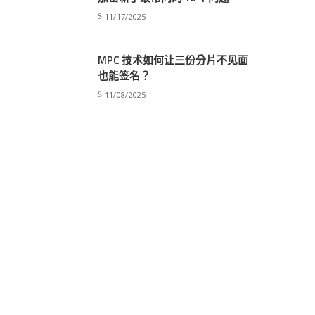
11/17/2025
MPC 技术如何让三份分片不见面
也能签名？
11/08/2025