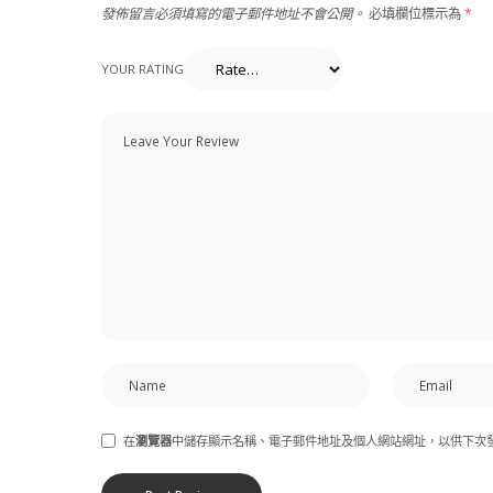
發佈留言必須填寫的電子郵件地址不會公開。
必填欄位標示為
*
YOUR RATING
在
瀏覽器
中儲存顯示名稱、電子郵件地址及個人網站網址，以供下次