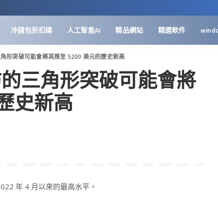
冷錢包折扣碼
人工智能AI
精品網站
精選軟件
wind
的三角形突破可能會將其推至 5200 美元的歷史新高
以太坊的三角形突破可能會將
的歷史新高
022 年 4 月以來的最高水平。