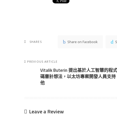
Share on Facebook
S
SHARES
PREVIOUS ARTICLE
Vitalik Buterin 提出基於人工智慧的程
碼審計想法，以太坊專案開發人員支持
他
Leave a Review