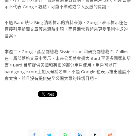
示不代表 Google 觀點，可能不準確或令人反感的資訊。
不過 Bard 缺少 Bing 清晰標示的資料來源，Google 表示標示僅在
直接引用新聞文章等來源時出現，而且通常看起來更受限制生成的
答案。
本週二，Google 產品副總裁 Sissie Hsiao 和研究副總裁 Eli Collins
在一篇部落格文章中表示，未來公司將會擴大 Bard 至更多國家和語
言。Bard 目前提供美國和英國的部分用戶使用，用戶可以在
bard.google.com上加入候補名單，不過 Google 也表示推出速度不
會太快，並且沒有提供完全公開大眾的確切日期。