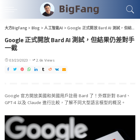
大方BigFang
>
Blog
>
人工智能AI
>
Google 正式開放 Bard AI 測試，但結果仍差對手一截
Google 正式開放 Bard AI 測試，但結果仍差對手
一截
03/23/2023
2.6k Views
Google 官方開放美國和英國用戶註冊 Bard 了！外媒針對 Bard、
GPT-4 以及 Claude 進行比較，了解不同大型語言模型的概況。