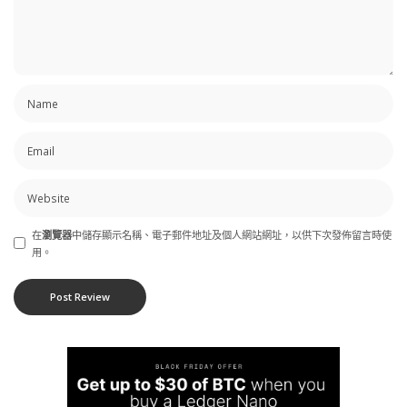
在
瀏覽器
中儲存顯示名稱、電子郵件地址及個人網站網址，以供下次發佈留言時使
用。