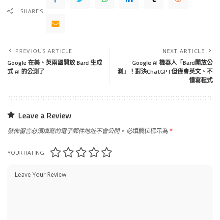
SHARES
PREVIOUS ARTICLE
NEXT ARTICLE
Google 在美、英兩國開放 Bard 生成
Google AI 機器人「Bard開放公
式 AI 的公測了
測」！對決ChatGPT但僅會英文、不
懂寫程式
Leave a Review
發佈留言必須填寫的電子郵件地址不會公開。
必填欄位標示為
*
YOUR RATING