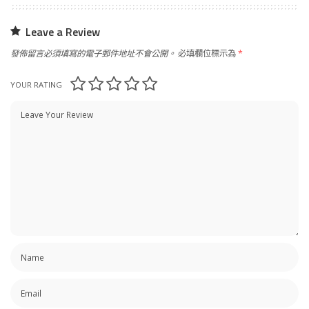
Leave a Review
發佈留言必須填寫的電子郵件地址不會公開。
必填欄位標示為
*
YOUR RATING