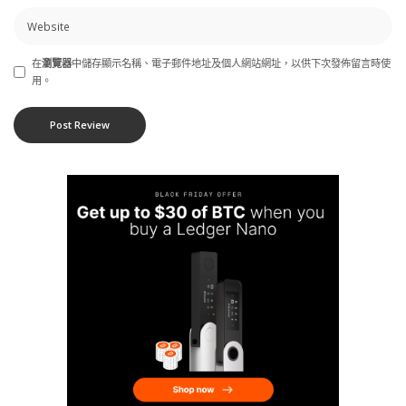
在
瀏覽器
中儲存顯示名稱、電子郵件地址及個人網站網址，以供下次發佈留言時使
用。