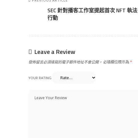
PREVIOUS ARTICLE
SEC 針對播客工作室提起首次 NFT 執法
行動
Leave a Review
發佈留言必須填寫的電子郵件地址不會公開。
必填欄位標示為
*
YOUR RATING