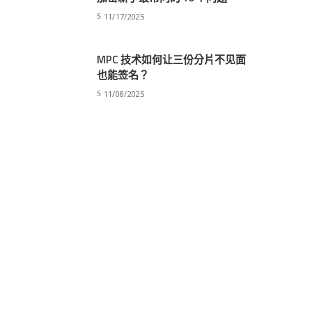
11/17/2025
MPC 技术如何让三份分片不见面
也能签名？
11/08/2025