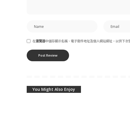
在
瀏覽器
中儲存顯示名稱、電子郵件地址及個人網站網址，以供下次
You Might Also Enjoy