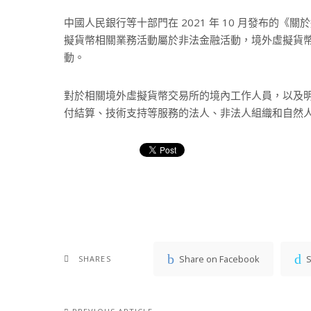
中國人民銀行等十部門在 2021 年 10 月發布的
擬貨幣相關業務活動屬於非法金融活動，境外虛擬貨
動。
對於相關境外虛擬貨幣交易所的境內工作人員，以及
付結算、技術支持等服務的法人、非法人組織和自然
Share on Facebook
S
SHARES