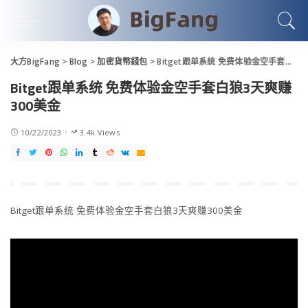
大方BigFang
>
Blog
>
加密貨幣錢包
>
Bitget跟单系统 免费体验金空手套白狼3天爽赚300美金
Bitget跟单系统 免费体验金空手套白狼3天爽赚
300美金
10/22/2023
3.4k Views
Bitget跟单系统 免费体验金空手套白狼3天爽赚300美金