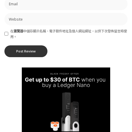
在
瀏覽器
中儲存顯示名稱、電子郵件地址及個人網站網址，以供下次發佈留言時使
用。