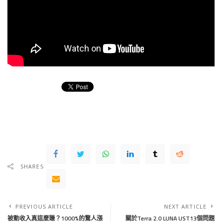
SHARES
PREVIOUS ARTICLE
NEXT ARTICLE
被動收入真這麼賺？1000%的驚人漲
關於Terra 2.0 LUNA UST13個問題