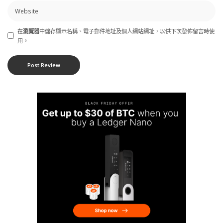
在
瀏覽器
中儲存顯示名稱、電子郵件地址及個人網站網址，以供下次發佈留言時使
用。