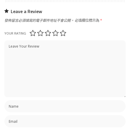
Leave a Review
發佈留言必須填寫的電子郵件地址不會公開。
必填欄位標示為
*
YOUR RATING