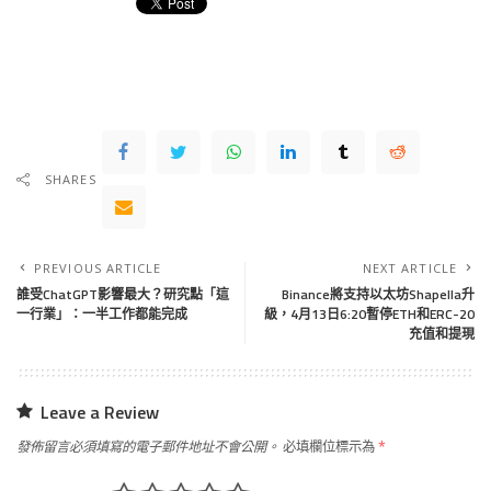
SHARES
PREVIOUS ARTICLE
NEXT ARTICLE
誰受ChatGPT影響最大？研究點「這
Binance將支持以太坊Shapella升
一行業」：一半工作都能完成
級，4月13日6:20暫停ETH和ERC-20
充值和提現
Leave a Review
發佈留言必須填寫的電子郵件地址不會公開。
必填欄位標示為
*