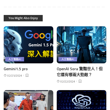
You Might Also Enjoy
人工智能AI
人工智能AI
Gemini1.5 pro
OpenAI Sora 驚豔世人！但
它還有哪兩大勁敵？
02/25/2024
02/22/2024