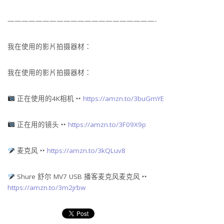
—————————————————————-
我在使用的影片拍摄器材：
我在使用的影片拍摄器材：
正在使用的4K相机 ‣‣
https://amzn.to/3buGmYE
正在用的镜头 ‣‣
https://amzn.to/3F09X9p
麦克风 ‣‣
https://amzn.to/3kQLuv8
Shure 舒尔 MV7 USB 播客麦克风麦克风 ‣‣
https://amzn.to/3m2jrbw