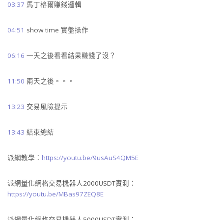
03:37
馬丁格爾賺錢邏輯
04:51
show time 實盤操作
06:16
一天之後看看結果賺錢了沒？
11:50
兩天之後。。。
13:23
交易風險提示
13:43
結束總結
派網教學：
https://youtu.be/9usAuS4QM5E
派網量化網格交易機器人2000USDT實測：
https://youtu.be/MBas97ZEQ8E
派網量化網格交易機器人5000USDT實測：