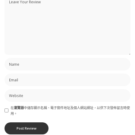
在
瀏覽器
中儲存顯示名稱、電子郵件地址及個人網站網址，以供下次發佈留言時使
用。