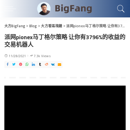
大方BigFang
>
Blog
>
大方看區塊鏈
>
派网pionex马丁格尔策略 让你有3796%的收益的交易机器人
派网pionex马丁格尔策略 让你有3796%的收益的
交易机器人
11/28/2021
7.3k Views