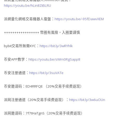
https://youtu.be/hLin8ZiBLRU
派網量化網格交易機器人復盤：
https://youtu.be/-95fDawvXEM
+++++++++++++++++ 幣圈有風險，入圈要謹慎
bybit交易所無需KYC：
https://bit.ly/3wRYhlk
币安APP教学：
https://youtu.be/sWm0RgSapp8
币安注册通道：
https://bit.ly/3suVATe
币安邀请码：ED4RRFQE （20%交易手续费返现）
派网注册通道（20%交易手续费返现）：
https://bit.ly/3w6uOUn
派网邀请码：7f7tHaTgnS（20%交易手续费返现）