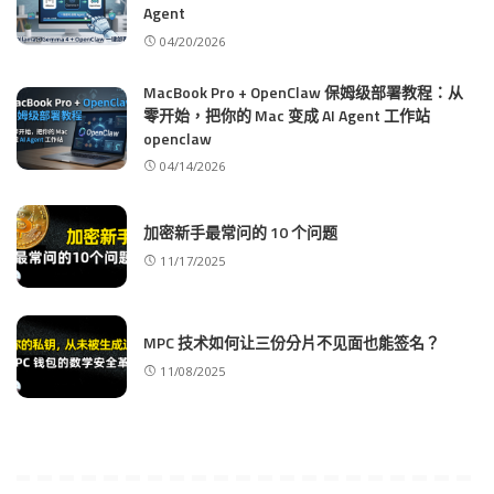
Agent
04/20/2026
MacBook Pro + OpenClaw 保姆级部署教程：从
零开始，把你的 Mac 变成 AI Agent 工作站
openclaw
04/14/2026
加密新手最常问的 10 个问题
11/17/2025
MPC 技术如何让三份分片不见面也能签名？
11/08/2025