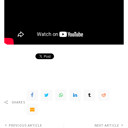
SHARES
PREVIOUS ARTICLE
NEXT ARTICLE