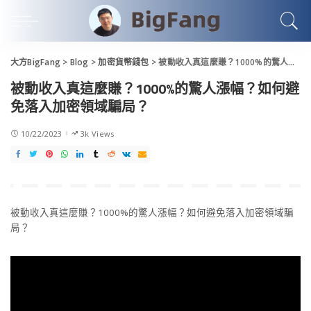
大方BigFang
>
Blog
>
加密貨幣錢包
>
被動收入真這麼賺？1000%的驚人漲幅？如何避免落入加密領域騙局？
被動收入真這麼賺？1000%的驚人漲幅？如何避
免落入加密領域騙局？
10/22/2023
3k Views
被動收入真這麼賺？1000%的驚人漲幅？如何避免落入加密領域騙
局？