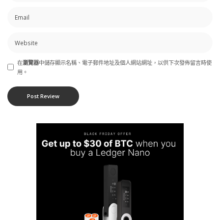
在
瀏覽器
中儲存顯示名稱、電子郵件地址及個人網站網址，以供下次發佈留言時使
用。