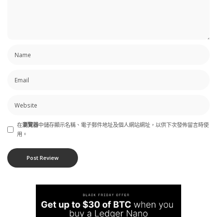
在
瀏覽器
中儲存顯示名稱、電子郵件地址及個人網站網址，以供下次發佈留言時使
用。