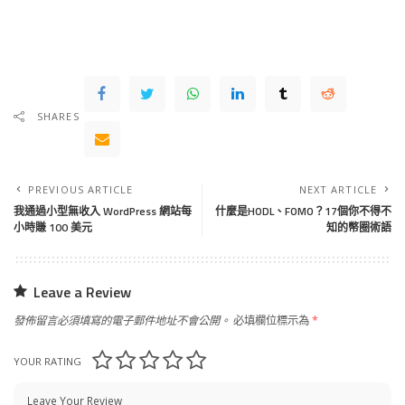
SHARES
PREVIOUS ARTICLE
NEXT ARTICLE
我通過小型無收入 WordPress 網站每
什麼是HODL、FOMO？17個你不得不
小時賺 100 美元
知的幣圈術語
Leave a Review
發佈留言必須填寫的電子郵件地址不會公開。
必填欄位標示為
*
YOUR RATING