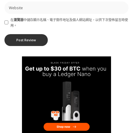
在
瀏覽器
中儲存顯示名稱、電子郵件地址及個人網站網址，以供下次發佈留言時使
用。