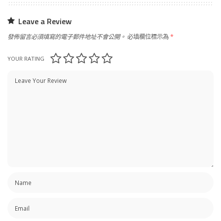
Leave a Review
發佈留言必須填寫的電子郵件地址不會公開。
必填欄位標示為
*
YOUR RATING