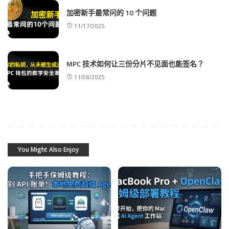
加密新手最常问的 10 个问题
11/17/2025
MPC 技术如何让三份分片不见面也能签名？
11/08/2025
You Might Also Enjoy