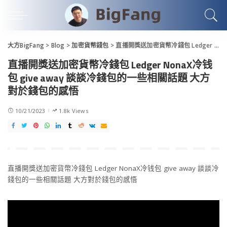
大方BigFang
>
Blog
>
加密貨幣錢包
>
直播開獎送加密貨幣冷錢包 Ledger NonaX冷钱包 give away 談談冷錢包的一些相關話題 大方對於錢包的感悟
直播開獎送加密貨幣冷錢包 Ledger NonaX冷钱
包 give away 談談冷錢包的一些相關話題 大方
對於錢包的感悟
10/21/2023
1.8k Views
直播開獎送加密貨幣冷錢包 Ledger NonaX冷钱包 give away 談談冷
錢包的一些相關話題 大方對於錢包的感悟