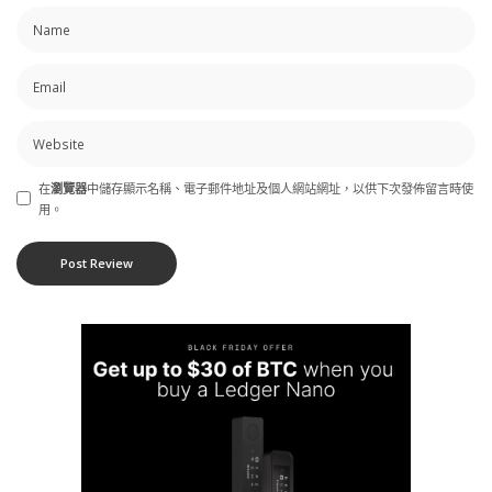
在
瀏覽器
中儲存顯示名稱、電子郵件地址及個人網站網址，以供下次發佈留言時使
用。