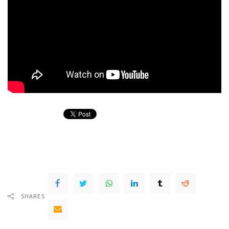
SHARES