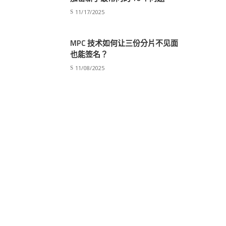
11/17/2025
MPC 技术如何让三份分片不见面
也能签名？
11/08/2025