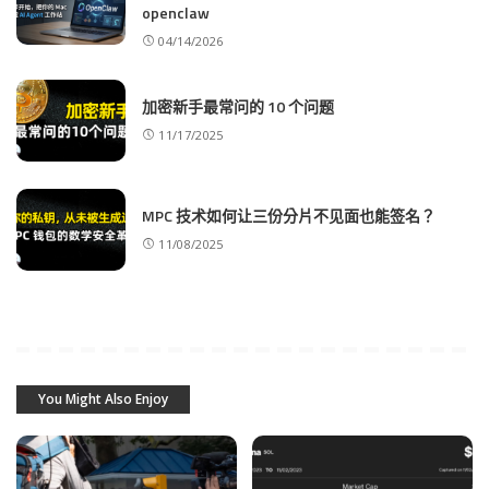
openclaw
04/14/2026
加密新手最常问的 10 个问题
11/17/2025
MPC 技术如何让三份分片不见面也能签名？
11/08/2025
You Might Also Enjoy