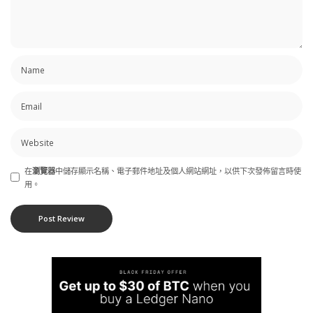
在
瀏覽器
中儲存顯示名稱、電子郵件地址及個人網站網址，以供下次發佈留言時使
用。