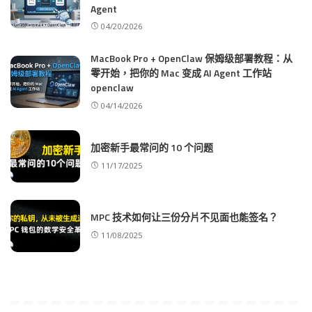
Agent
04/20/2026
MacBook Pro + OpenClaw 保姆级部署教程：从
零开始，把你的 Mac 变成 AI Agent 工作站
openclaw
04/14/2026
加密新手最常问的 10 个问题
11/17/2025
MPC 技术如何让三份分片不见面也能签名？
11/08/2025