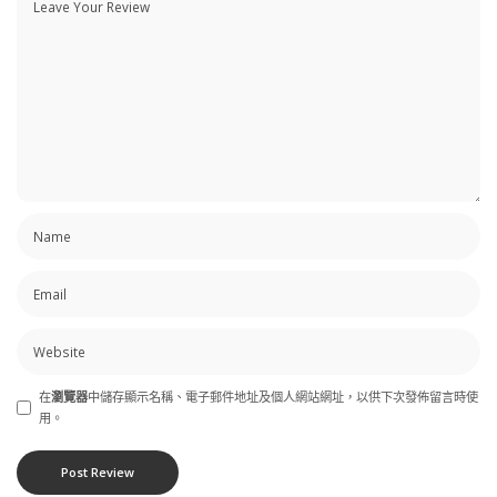
在
瀏覽器
中儲存顯示名稱、電子郵件地址及個人網站網址，以供下次發佈留言時使
用。