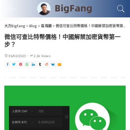
大方BigFang
>
Blog
>
區塊鏈
>
微信可查比特幣價格！中國解禁加密貨幣第一步？
微信可查比特幣價格！中國解禁加密貨幣第一
步？
06/02/2023
2.2k Views