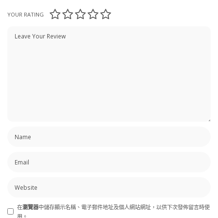
YOUR RATING
在
瀏覽器
中儲存顯示名稱、電子郵件地址及個人網站網址，以供下次發佈留言時使
用。