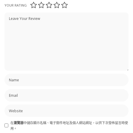
YOUR RATING
在
瀏覽器
中儲存顯示名稱、電子郵件地址及個人網站網址，以供下次發佈留言時使
用。