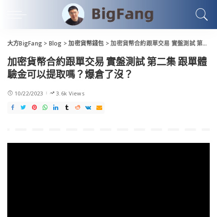
大方BigFang
>
Blog
>
加密貨幣錢包
>
加密貨幣合約跟單交易 實盤測試 第二集 跟單體驗金可以提取嗎？爆倉了沒？
加密貨幣合約跟單交易 實盤測試 第二集 跟單體
驗金可以提取嗎？爆倉了沒？
10/22/2023
3.6k Views