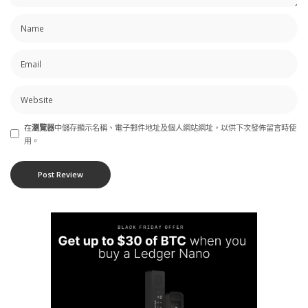
在
瀏覽器
中儲存顯示名稱、電子郵件地址及個人網站網址，以供下次發佈留言時使
用。