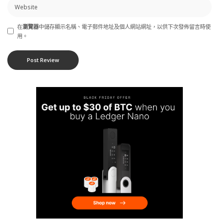
在
瀏覽器
中儲存顯示名稱、電子郵件地址及個人網站網址，以供下次發佈留言時使
用。