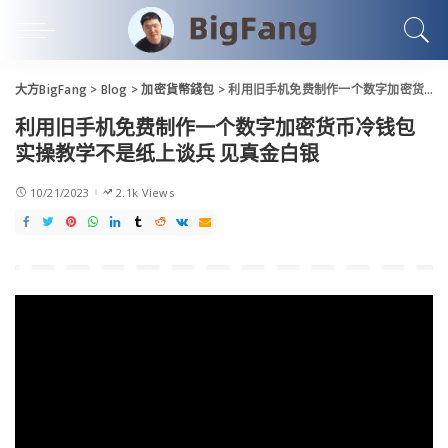
大方BigFang
>
Blog
>
加密貨幣錢包
>
利用旧手机免费制作一个数字加密货币冷钱包 实操教学不是纸上谈兵 见真金白银
利用旧手机免费制作一个数字加密货币冷钱包
实操教学不是纸上谈兵 见真金白银
10/21/2023
2.1k Views