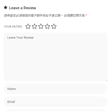
Leave a Review
發佈留言必須填寫的電子郵件地址不會公開。
必填欄位標示為
*
YOUR RATING