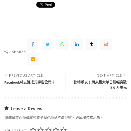
SHARES
PREVIOUS ARTICLE
NEXT ARTICLE
Facebook将过渡成元宇宙公司？
比特币以 6 周来最大单日涨幅突破
3.9 万美元
Leave a Review
發佈留言必須填寫的電子郵件地址不會公開。
必填欄位標示為
*
YOUR RATING