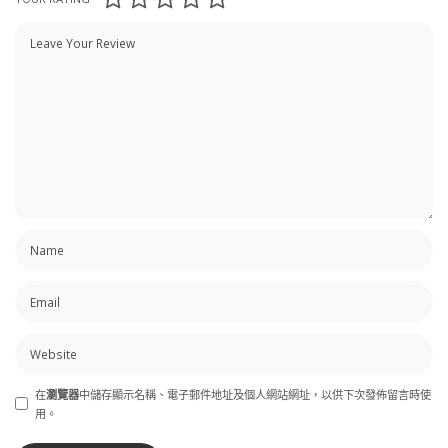
在
瀏覽器
中儲存顯示名稱、電子郵件地址及個人網站網址，以供下次發佈留言時使
用。