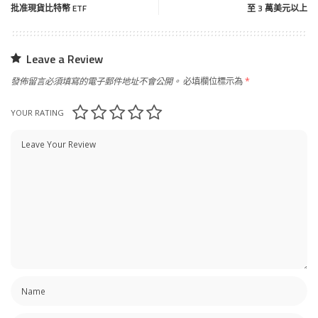
批准現貨比特幣 ETF
至 3 萬美元以上
Leave a Review
發佈留言必須填寫的電子郵件地址不會公開。
必填欄位標示為
*
YOUR RATING