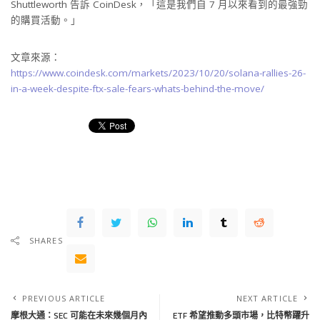
Shuttleworth 告訴 CoinDesk，「這是我們自 7 月以來看到的最強勁
的購買活動。」
文章來源：
https://www.coindesk.com/markets/2023/10/20/solana-rallies-26-
in-a-week-despite-ftx-sale-fears-whats-behind-the-move/
SHARES
PREVIOUS ARTICLE
NEXT ARTICLE
摩根大通：SEC 可能在未來幾個月內
ETF 希望推動多頭市場，比特幣躍升