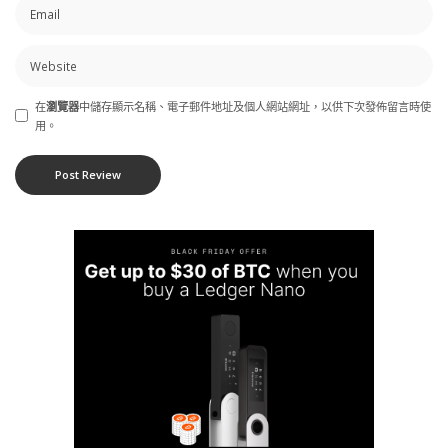
在
瀏覽器
中儲存顯示名稱、電子郵件地址及個人網站網址，以供下次發佈留言時使
用。