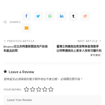
SHARES
PREVIOUS ARTICLE
NEXT ARTICLE
Binance在比利時重新開放用戶註冊
臺灣立例擁抱加密貨幣與香港競爭
和產品訪問
比特幣價格向上更多人持有可爆升的
BTCBSC
Leave a Review
發佈留言必須填寫的電子郵件地址不會公開。
必填欄位標示為
*
YOUR RATING