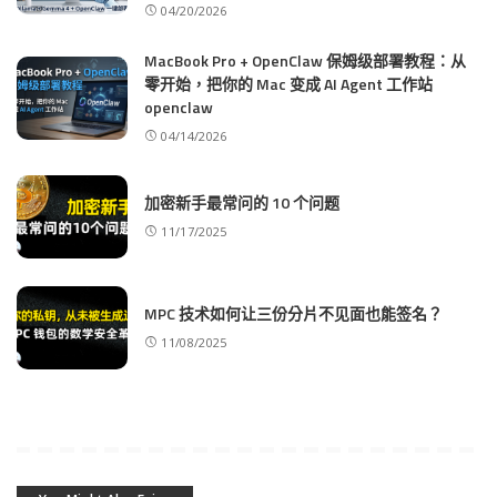
04/20/2026
MacBook Pro + OpenClaw 保姆级部署教程：从
零开始，把你的 Mac 变成 AI Agent 工作站
openclaw
04/14/2026
加密新手最常问的 10 个问题
11/17/2025
MPC 技术如何让三份分片不见面也能签名？
11/08/2025