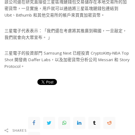
該公司還在研究直接從三星區塊鏈錢包交易儲存在本地交易所的加
密貨幣，一旦實施，用戶就可以通過將三星區塊鏈錢包連結到
Ubit、Bithumb 和其他交易所的帳戶來買賣加密貨幣。
三星電子代表表示：「我們還在考慮將其推廣到韓國，一旦敲定，
我們就會向大眾宣布。 」
三星電子的投資部門 Samsung Next 已經投資 CryptoKitty-NBA Top
Shot 開發商 Daffer Labs，以及加密貨幣分析公司 Messari 和 Story
Protocol。
SHARES