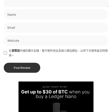
在
瀏覽器
中儲存顯示名稱、電子郵件地址及個人網站網址，以供下次發佈留言時使
用。