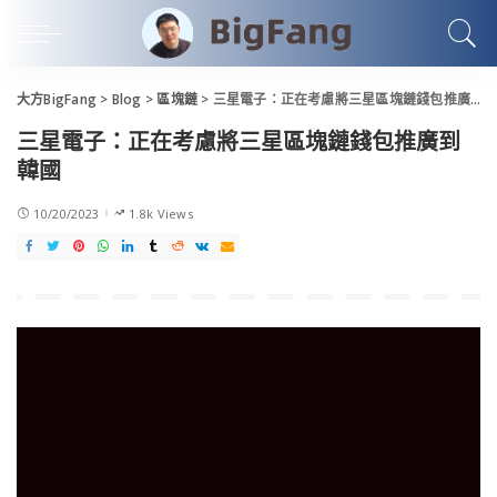
大方BigFang
>
Blog
>
區塊鏈
>
三星電子：正在考慮將三星區塊鏈錢包推廣到韓國
三星電子：正在考慮將三星區塊鏈錢包推廣到
韓國
10/20/2023
1.8k Views