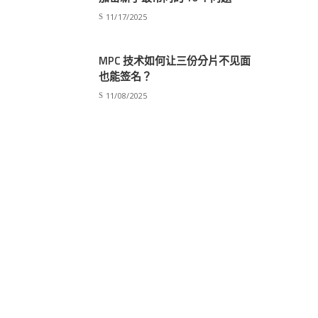
11/17/2025
MPC 技术如何让三份分片不见面
也能签名？
11/08/2025