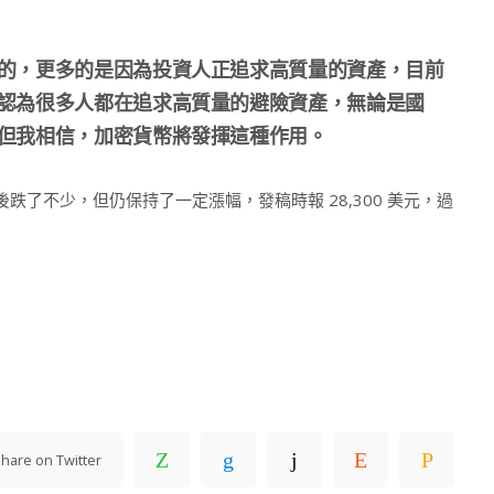
的，更多的是因為投資人正追求高質量的資產，目前
認為很多人都在追求高質量的避險資產，無論是國
但我相信，加密貨幣將發揮這種作用。
穿後跌了不少，但仍保持了一定漲幅，發稿時報 28,300 美元，過
hare on Twitter