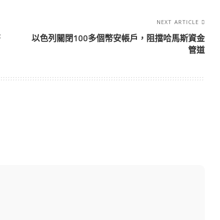
NEXT ARTICLE
幣
以色列關閉100多個幣安帳戶，阻擋哈馬斯資金
管道