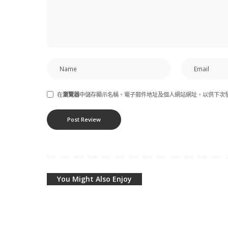
在
瀏覽器
中儲存顯示名稱、電子郵件地址及個人網站網址，以供下次
You Might Also Enjoy