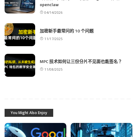
openclaw
04/14/2026
加密新手最常问的 10 个问题
11/17/2025
MPC 技术如何让三份分片不见面也能签名？
11/08/2025
You Might Also Enjoy