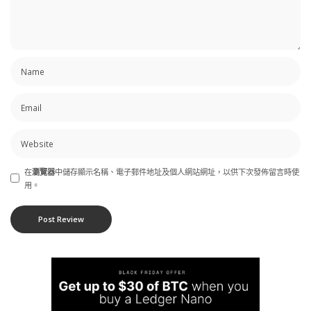
在
瀏覽器
中儲存顯示名稱、電子郵件地址及個人網站網址，以供下次發佈留言時使
用。