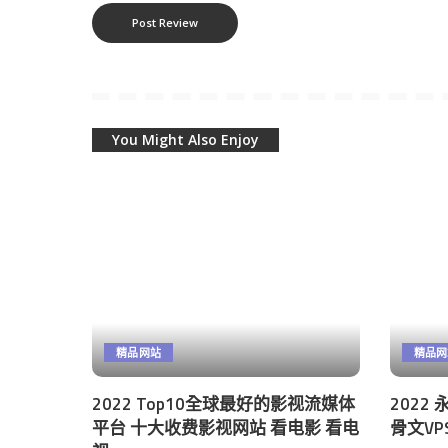
You Might Also Enjoy
精品网站
精品网
2022 Top10全球最好的影视流媒体
2022 
平台 十大收费影视网站 看电影 看电
骨文V