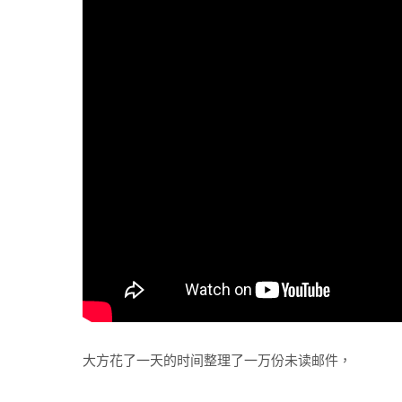
大方花了一天的时间整理了一万份未读邮件，