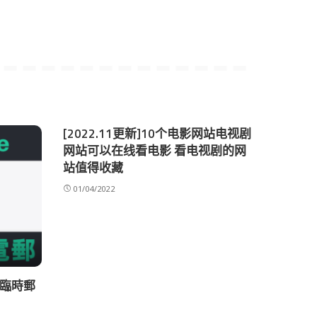
[2022.11更新]10个电影网站电视剧
网站可以在线看电影 看电视剧的网
站值得收藏
01/04/2022
 臨時郵