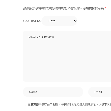
發佈留言必須填寫的電子郵件地址不會公開。
必填欄位標示為
*
YOUR RATING
在
瀏覽器
中儲存顯示名稱、電子郵件地址及個人網站網址，以供下次