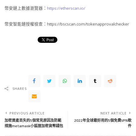
幣安鏈上數據瀏覽器：
https://etherscan.io/
幣安智能鏈授權檢查：https://bscscan.com/tokenapprovalchecker
SHARES
PREVIOUS ARTICLE
NEXT ARTICLE
加密資產丟失的5個常見原因及防範
2022年全球最好用的5個免費VPN軟
措施metamask小狐狸加密貨幣錢包
件