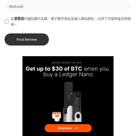
在
瀏覽器
中儲存顯示名稱、電子郵件地址及個人網站網址，以供下次發佈留言時使
用。