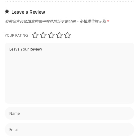
Leave a Review
發佈留言必須填寫的電子郵件地址不會公開。
必填欄位標示為
*
YOUR RATING