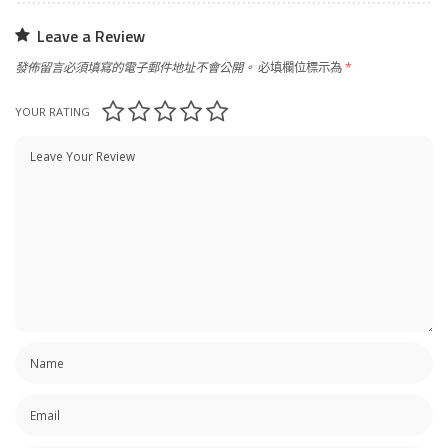
Leave a Review
發佈留言必須填寫的電子郵件地址不會公開。
必填欄位標示為
*
YOUR RATING