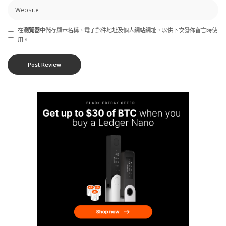
在
瀏覽器
中儲存顯示名稱、電子郵件地址及個人網站網址，以供下次發佈留言時使
用。