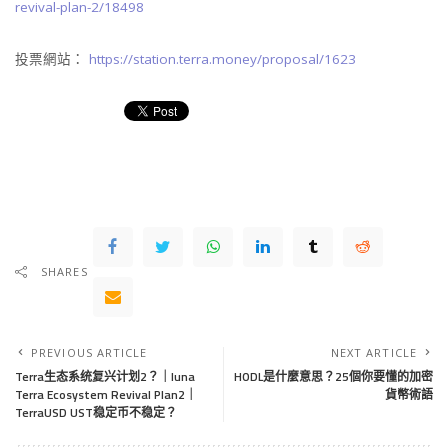
revival-plan-2/18498
投票網站：
https://station.terra.money/proposal/1623
SHARES
PREVIOUS ARTICLE
NEXT ARTICLE
Terra生态系统复兴计划2？｜luna
HODL是什麼意思？25個你要懂的加密
Terra Ecosystem Revival Plan2｜
貨幣術語
TerraUSD UST稳定币不稳定？