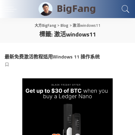
大方BigFang
>
Blog
>
激活windows11
標籤:
激活windows11
最新免费激活教程适用Windows 11 操作系统