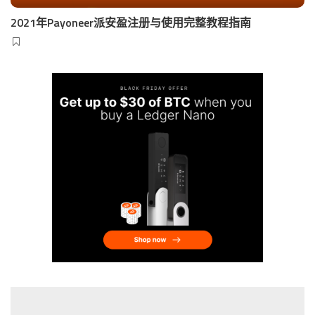
2021年Payoneer派安盈注册与使用完整教程指南