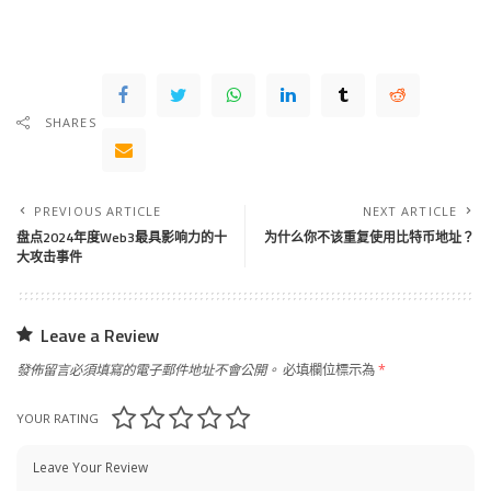
SHARES
PREVIOUS ARTICLE
NEXT ARTICLE
盘点2024年度Web3最具影响力的十
为什么你不该重复使用比特币地址？
大攻击事件
Leave a Review
發佈留言必須填寫的電子郵件地址不會公開。
必填欄位標示為
*
YOUR RATING