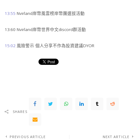
13:55
Nvirland岸幣風雲榜岸幣團選拔活動
13:60 Nvirland岸幣世界中文discord群活動
15:02
風險警示 個人分享不作為投資建議DYOR
SHARES
PREVIOUS ARTICLE
NEXT ARTICLE