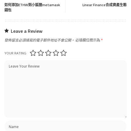
如何添加ETHW到小狐狸metamask
Linear Finance合成資產生態
錢包
Leave a Review
發佈留言必須填寫的電子郵件地址不會公開。
必填欄位標示為
*
YOUR RATING