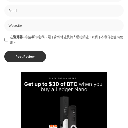
在
瀏覽器
中儲存顯示名稱、電子郵件地址及個人網站網址，以供下次發佈留言時使
用。