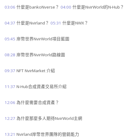
03:06
什麼是bankoNverse？
04:00
什麼是NvirWorld的N-Hub？
04:37
什麼是Nvirland？
05:31
什麼是NWX？
05:45
岸幣世界NvirWorld項目藍圖
08:28
岸幣世界NvirWorld路線圖
09:37
NFT NvirMarket 介紹
11:37
N-Hub合成資產交易所介紹
12:06
為什麼需要合成資產？
12:27
為什麼那麼多人期待NvirWorld主網
13:21
Nvirland岸幣世界團隊的營銷能力