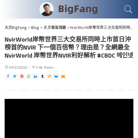
大方BigFang
>
Blog
>
大方看區塊鏈
>
NvirWorld岸幣世界三大交易所同時上市首日沖榜首的NVIR 下一個百倍幣？理由是？全網最全 NvirWorld 岸幣世界NVIR利好解析 #CBDC 메인넷
NvirWorld岸幣世界三大交易所同時上市首日沖
榜首的NVIR 下一個百倍幣？理由是？全網最全
NvirWorld 岸幣世界NVIR利好解析 #CBDC 메인넷
09/23/2022
3.4k Views