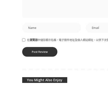
在
瀏覽器
中儲存顯示名稱、電子郵件地址及個人網站網址，以供下次
You Might Also Enjoy