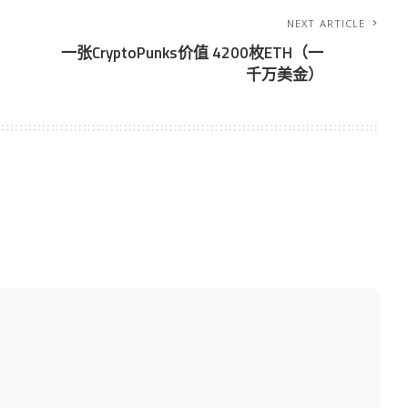
NEXT ARTICLE
一张CryptoPunks价值 4200枚ETH（一
千万美金）