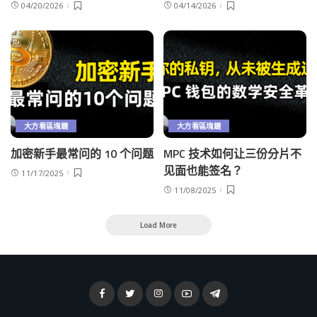
04/20/2026
04/14/2026
大方看區塊鏈
大方看區塊鏈
加密新手最常问的 10 个问题
MPC 技术如何让三份分片不
见面也能签名？
11/17/2025
11/08/2025
Load More