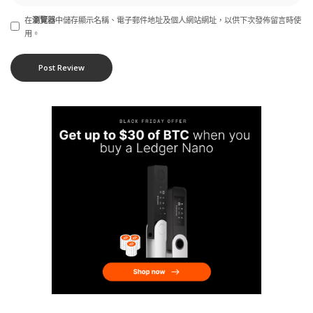
在
瀏覽器
中儲存顯示名稱、電子郵件地址及個人網站網址，以供下次發佈留言時使
用。