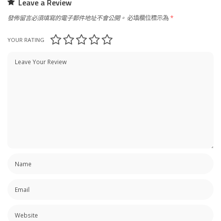
Leave a Review
發佈留言必須填寫的電子郵件地址不會公開。
必填欄位標示為
*
YOUR RATING