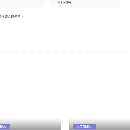
發佈留言時使用。
能AI
人工智能AI